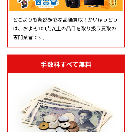
どこよりも断然多彩な高価買取！かいほうどう
は、およそ100点以上の品目を取り扱う買取の
専門業者です。
手数料すべて無料