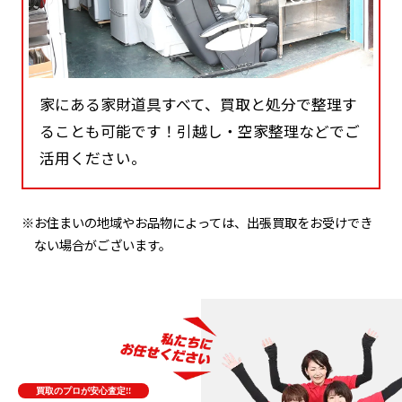
家にある家財道具すべて、買取と処分で整理す
ることも可能です！引越し・空家整理などでご
活用ください。
※お住まいの地域やお品物によっては、出張買取をお受けでき
ない場合がございます。
買取のプロが安心査定!!