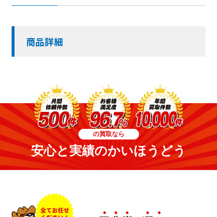
商品詳細
の買取なら
安心と実績のかいほうどう