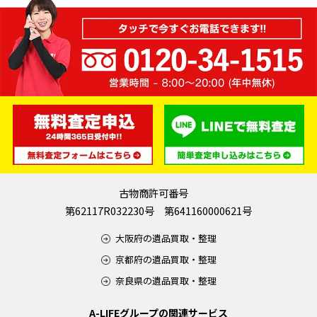
古物商許可番号
第62117R032230号 第641160000621号
大阪府の遺品買取・整理
京都府の遺品買取・整理
奈良県の遺品買取・整理
A-LIFEグループの関連サービス