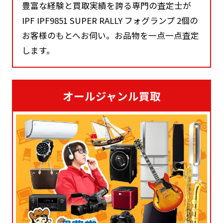
豊富な経験と買取実績を誇る専門の査定士が
IPF IPF9851 SUPER RALLY フォグランプ 2個の
お客様のもとへお伺い。お品物を一点一点査定
します。
オールジャンル買取