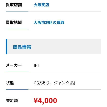
買取店舗
大阪支店
買取地域
大阪市旭区の買取
商品情報
メーカー
IPF
状態
C(訳あり、ジャンク品)
¥4,000
査定額