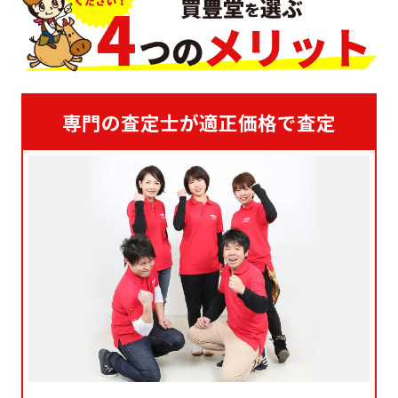
専門の査定士が適正価格で査定