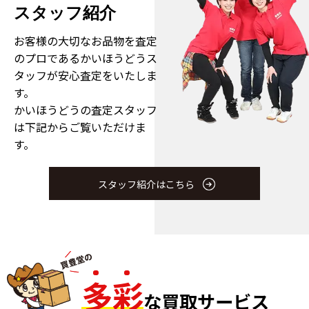
スタッフ紹介
お客様の大切なお品物を査定
のプロである
かいほうどうス
タッフが安心査定をいたしま
す。
かいほうどうの査定スタッフ
は下記からご覧いただけま
す。
スタッフ紹介はこちら
多
彩
な買取サービス