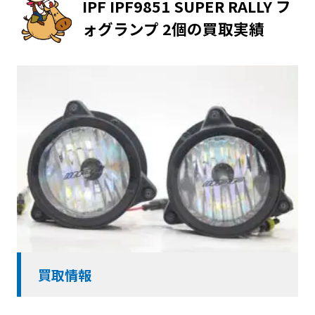
IPF IPF9851 SUPER RALLY フ
ォグランプ 2個の買取実績
買取情報