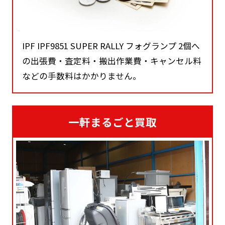
IPF IPF9851 SUPER RALLY フォグランプ 2個へ
の出張費・査定料・搬出作業費・キャンセル料
などの手数料はかかりません。
一軒まるごと買取