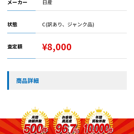
メーカー
日産
状態
C(訳あり、ジャンク品)
¥8,000
査定額
商品詳細