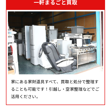
一軒まるごと買取
家にある家財道具すべて、買取と処分で整理す
ることも可能です！引越し・空家整理などでご
活用ください。