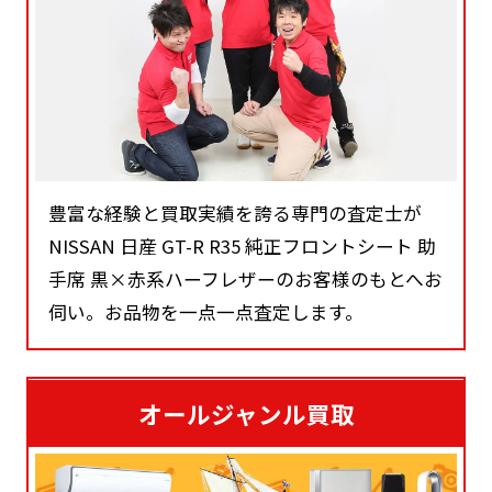
豊富な経験と買取実績を誇る専門の査定士が
NISSAN 日産 GT-R R35 純正フロントシート 助
手席 黒×赤系ハーフレザーのお客様のもとへお
伺い。お品物を一点一点査定します。
オールジャンル買取