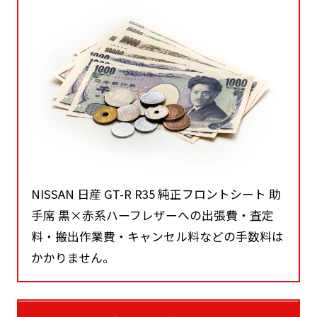
NISSAN 日産 GT-R R35 純正フロントシート 助
手席 黒×赤系ハーフレザーへの出張費・査定
料・搬出作業費・キャンセル料などの手数料は
かかりません。