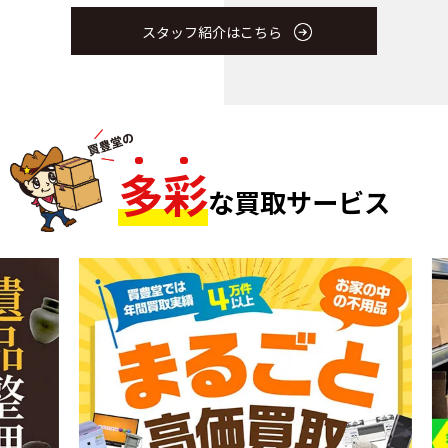
スタッフ紹介はこちら
多
彩
な買取サービス