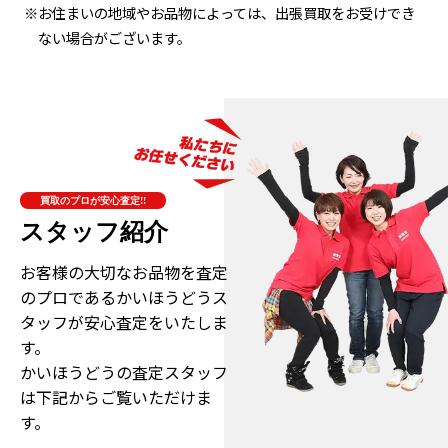
※お住まいの地域やお品物によっては、出張買取をお受けでき
ない場合がございます。
買取のプロが安心査定!!
スタッフ紹介
お客様の大切なお品物を査定
のプロである
かいほうどうス
タッフが安心査定をいたしま
す。
かいほうどうの査定スタッフ
は下記からご覧いただけま
す。