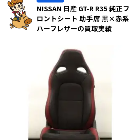
NISSAN 日産 GT-R R35 純正フ
ロントシート 助手席 黒×赤系
ハーフレザーの買取実績