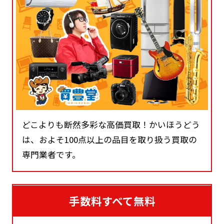
どこよりも断然多彩な高価買取！かいほうどう
は、およそ100点以上の品目を取り扱う買取の
専門業者です。
手数料すべて無料