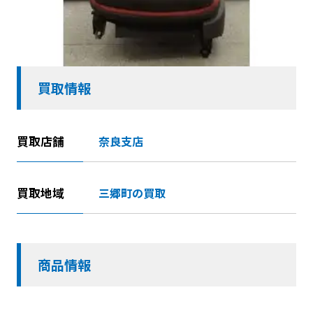
買取情報
買取店舗
奈良支店
買取地域
三郷町の買取
商品情報