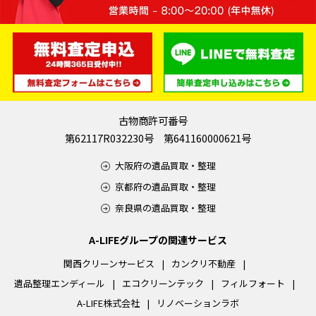
古物商許可番号
第62117R032230号 第641160000621号
大阪府の遺品買取・整理
京都府の遺品買取・整理
奈良県の遺品買取・整理
A-LIFEグループの関連サービス
関西クリーンサービス
カンクリ不動産
遺品整理エンディール
エコクリーンテック
フィルフォート
A-LIFE株式会社
リノベーションラボ