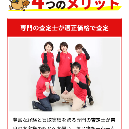
専門の査定士が適正価格で査定
豊富な経験と買取実績を誇る専門の査定士が奈
良のお客様のもとへお伺い。お品物を一点一点