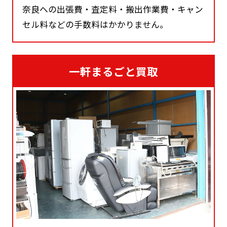
奈良への出張費・査定料・搬出作業費・キャン
セル料などの手数料はかかりません。
一軒まるごと買取