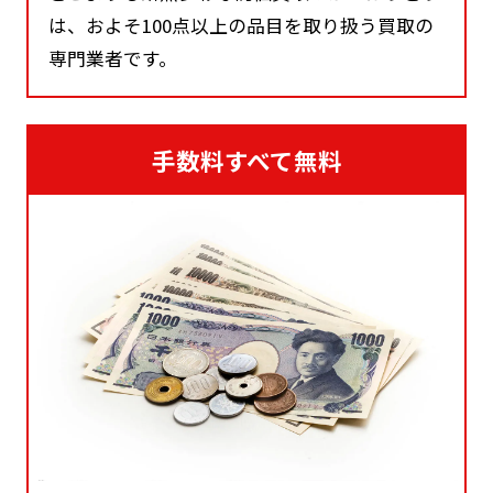
は、およそ100点以上の品目を取り扱う買取の
専門業者です。
手数料すべて無料