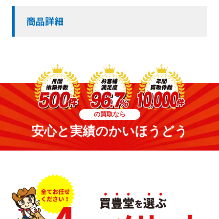
商品詳細
の買取なら
安心と実績のかいほうどう