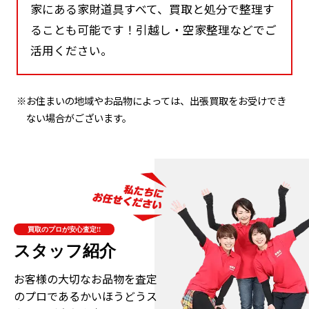
家にある家財道具すべて、買取と処分で整理す
ることも可能です！引越し・空家整理などでご
活用ください。
※お住まいの地域やお品物によっては、出張買取をお受けでき
ない場合がございます。
買取のプロが安心査定!!
スタッフ紹介
お客様の大切なお品物を査定
のプロである
かいほうどうス