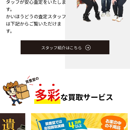
タッフが安心査定をいたしま
す。
かいほうどうの査定スタッフ
は下記からご覧いただけま
す。
スタッフ紹介はこちら
多
彩
な買取サービス