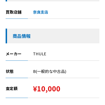
買取店舗
奈良支店
商品情報
メーカー
THULE
状態
B(一般的な中古品)
¥10,000
査定額