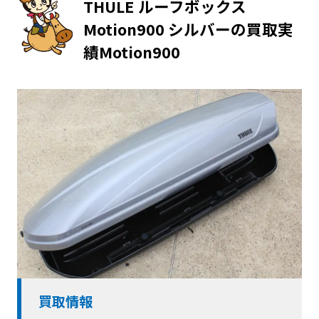
THULE ルーフボックス
Motion900 シルバーの買取実
績Motion900
買取情報