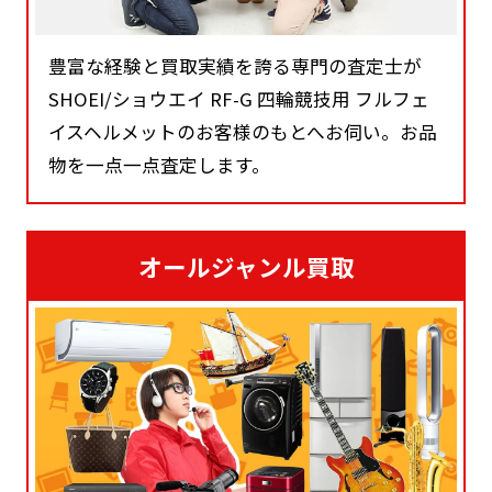
豊富な経験と買取実績を誇る専門の査定士が
SHOEI/ショウエイ RF-G 四輪競技用 フルフェ
イスヘルメットのお客様のもとへお伺い。お品
物を一点一点査定します。
オールジャンル買取