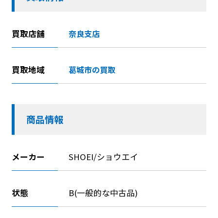
買取店舗
奈良支店
買取地域
葛城市の買取
商品情報
メーカー
SHOEI/ショウエイ
状態
B(一般的な中古品)