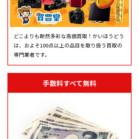
どこよりも断然多彩な高価買取！かいほうどう
は、およそ100点以上の品目を取り扱う買取の
専門業者です。
手数料すべて無料