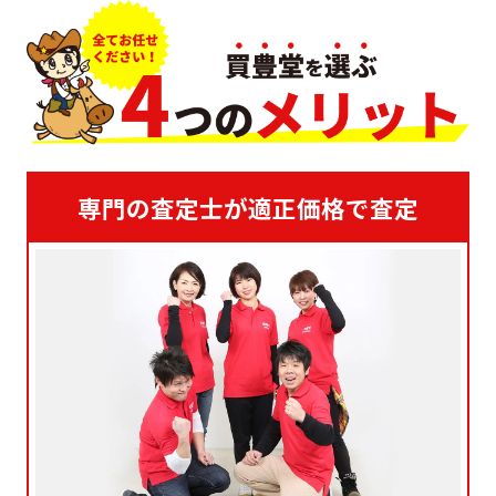
専門の査定士が適正価格で査定