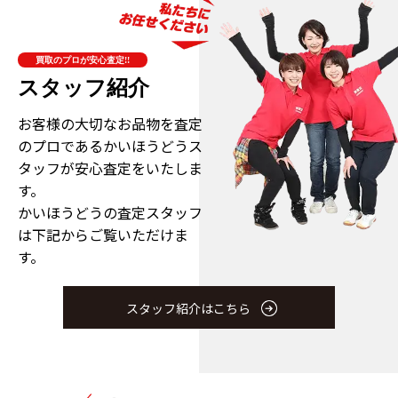
買取のプロが安心査定!!
スタッフ紹介
お客様の大切なお品物を査定
のプロである
かいほうどうス
タッフが安心査定をいたしま
す。
かいほうどうの査定スタッフ
は下記からご覧いただけま
す。
スタッフ紹介はこちら