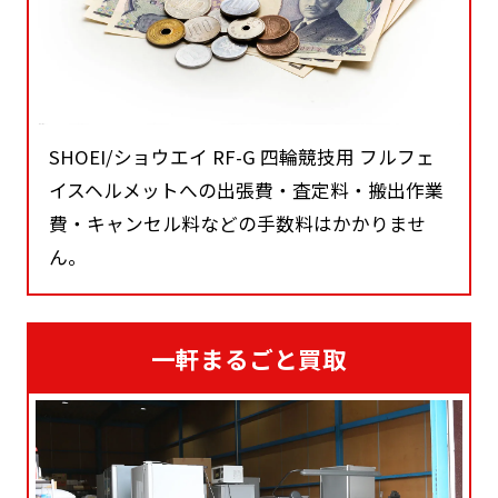
SHOEI/ショウエイ RF-G 四輪競技用 フルフェ
イスヘルメットへの出張費・査定料・搬出作業
費・キャンセル料などの手数料はかかりませ
ん。
一軒まるごと買取