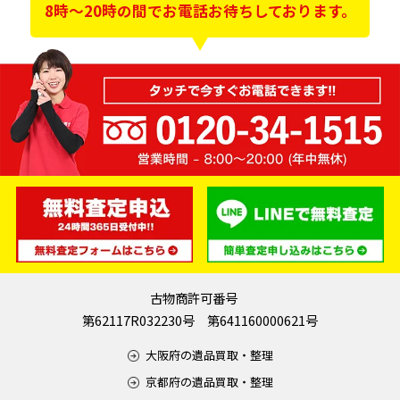
8時～20時の間でお電話お待ちしております。
古物商許可番号
第62117R032230号 第641160000621号
大阪府の遺品買取・整理
京都府の遺品買取・整理