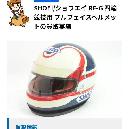
SHOEI/ショウエイ RF-G 四輪
競技用 フルフェイスヘルメッ
トの買取実績
買取情報