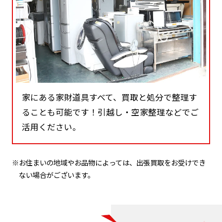
家にある家財道具すべて、買取と処分で整理す
ることも可能です！引越し・空家整理などでご
活用ください。
※お住まいの地域やお品物によっては、出張買取をお受けでき
ない場合がございます。