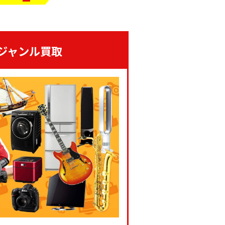
ジャンル買取