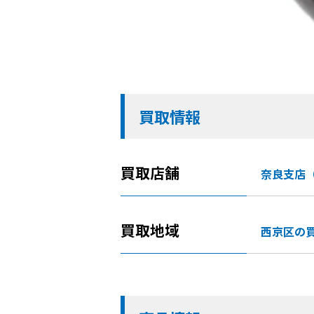
買取情報
買取店舗
奈良支店
買取地域
西京区の