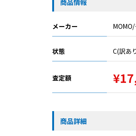
商品情報
メーカー
MOMO
状態
C(訳あ
¥17
査定額
商品詳細