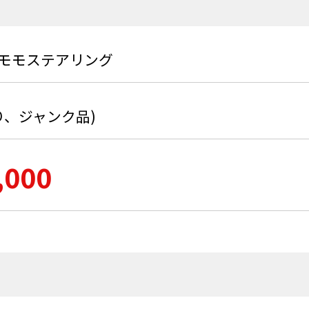
/モモステアリング
り、ジャンク品)
,000