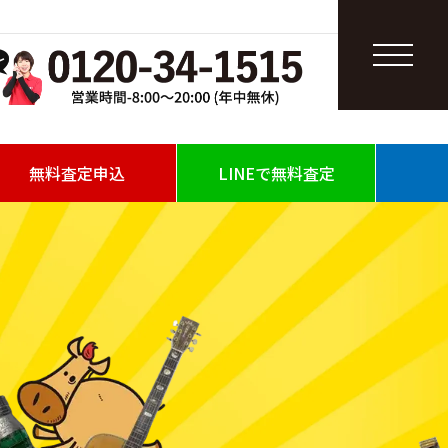
無料査定申込
LINEで無料査定