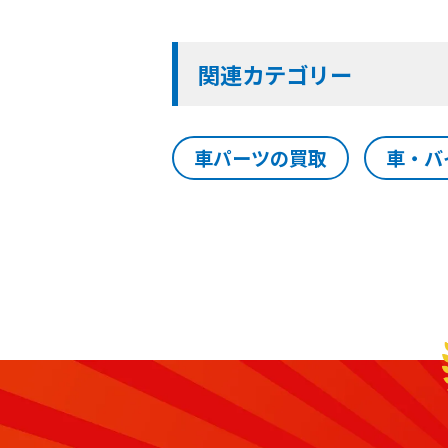
関連カテゴリー
車パーツの買取
車・バ