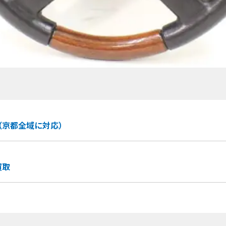
（京都全域に対応）
買取