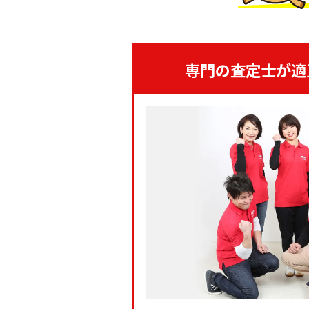
専門の査定士が適