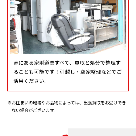
家にある家財道具すべて、買取と処分で整理す
ることも可能です！引越し・空家整理などでご
活用ください。
※お住まいの地域やお品物によっては、出張買取をお受けでき
ない場合がございます。