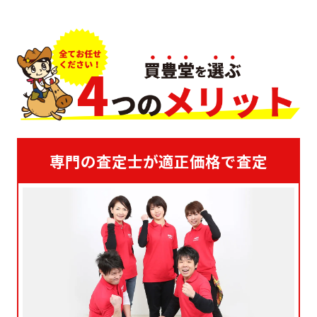
専門の査定士が適正価格で査定