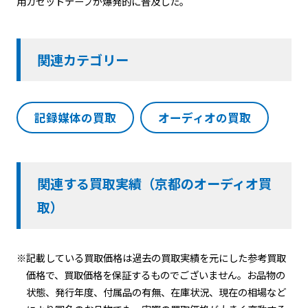
用カセットテープが爆発的に普及した。
関連カテゴリー
記録媒体の買取
オーディオの買取
関連する買取実績（京都のオーディオ買
取）
※記載している買取価格は過去の買取実績を元にした参考買取
価格で、買取価格を保証するものでございません。お品物の
状態、発行年度、付属品の有無、在庫状況、現在の相場など