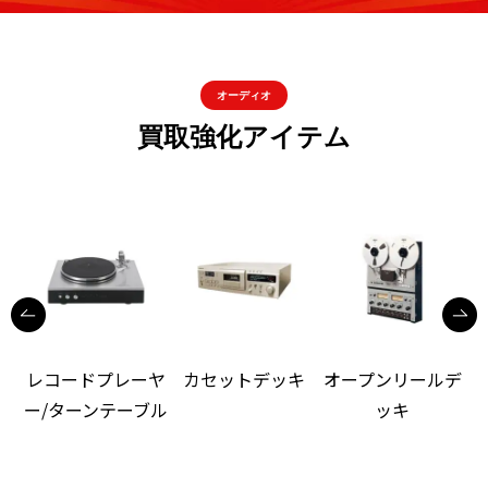
オーディオ
買取強化アイテム
レコードプレーヤ
カセットデッキ
オープンリールデ
ー/ターンテーブル
ッキ