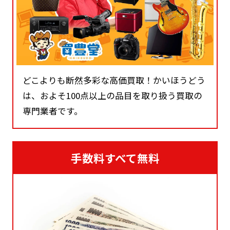
どこよりも断然多彩な高価買取！かいほうどう
は、およそ100点以上の品目を取り扱う買取の
専門業者です。
手数料すべて無料