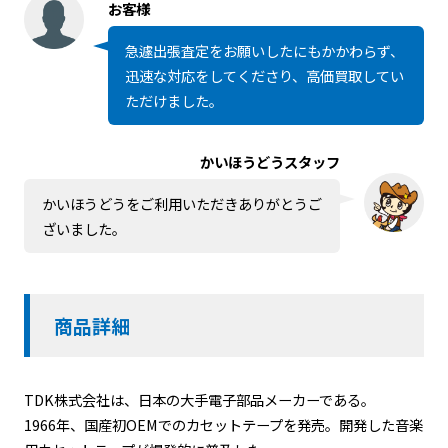
お客様
急遽出張査定をお願いしたにもかかわらず、
迅速な対応をしてくださり、高価買取してい
ただけました。
かいほうどうスタッフ
かいほうどうをご利用いただきありがとうご
ざいました。
商品詳細
TDK株式会社は、日本の大手電子部品メーカーである。
1966年、国産初OEMでのカセットテープを発売。開発した音楽