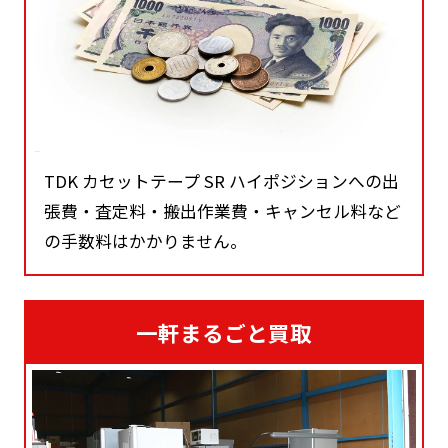
TDK カセットテープ SR ハイポジションへの出
張費・査定料・搬出作業費・キャンセル料など
の手数料はかかりません。
一軒まるごと買取