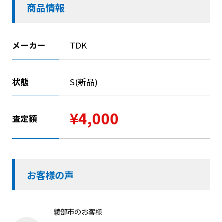
商品情報
メーカー
TDK
状態
S(新品)
¥4,000
査定額
お客様の声
綾部市のお客様