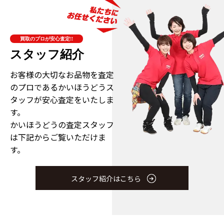
買取のプロが安心査定!!
スタッフ紹介
お客様の大切なお品物を査定
のプロである
かいほうどうス
タッフが安心査定をいたしま
す。
かいほうどうの査定スタッフ
は下記からご覧いただけま
す。
スタッフ紹介はこちら