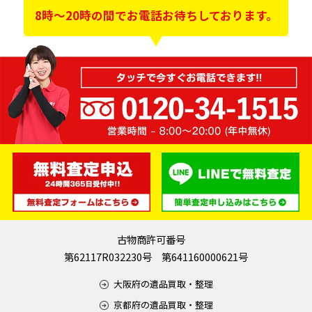
8時～20時の間でお電話お待ちしております。
古物商許可番号
第62117R032230号 第641160000621号
大阪府の遺品買取・整理
京都府の遺品買取・整理