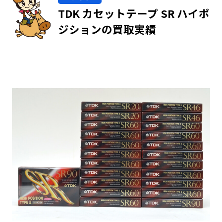
TDK カセットテープ SR ハイポ
ジションの買取実績