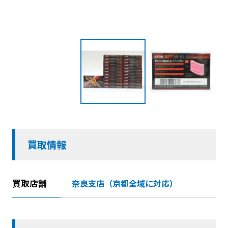
買取情報
買取店舗
奈良支店（京都全域に対応）