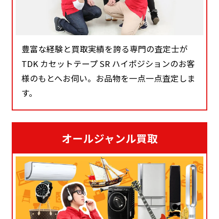
豊富な経験と買取実績を誇る専門の査定士が
TDK カセットテープ SR ハイポジションのお客
様のもとへお伺い。お品物を一点一点査定しま
す。
オールジャンル買取