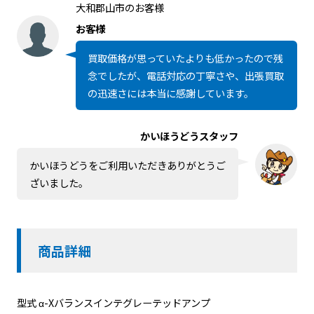
大和郡山市のお客様
お客様
買取価格が思っていたよりも低かったので残
念でしたが、電話対応の丁寧さや、出張買取
の迅速さには本当に感謝しています。
かいほうどうスタッフ
かいほうどうをご利用いただきありがとうご
ざいました。
商品詳細
型式 α-Xバランスインテグレーテッドアンプ