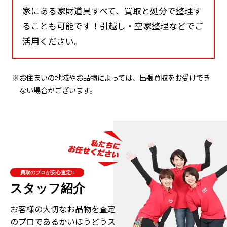
家にある家財道具すべて、買取と処分で整理す
ることも可能です！引越し・空家整理などでご
活用ください。
※お住まいの地域やお品物によっては、出張買取をお受けでき
ない場合がございます。
買取のプロが安心査定!!
スタッフ紹介
お客様の大切なお品物を査定
のプロである
かいほうどうス