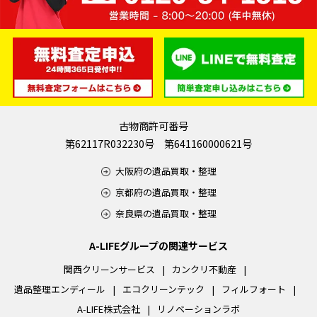
古物商許可番号
第62117R032230号 第641160000621号
大阪府の遺品買取・整理
京都府の遺品買取・整理
奈良県の遺品買取・整理
A-LIFEグループの関連サービス
関西クリーンサービス
カンクリ不動産
遺品整理エンディール
エコクリーンテック
フィルフォート
A-LIFE株式会社
リノベーションラボ