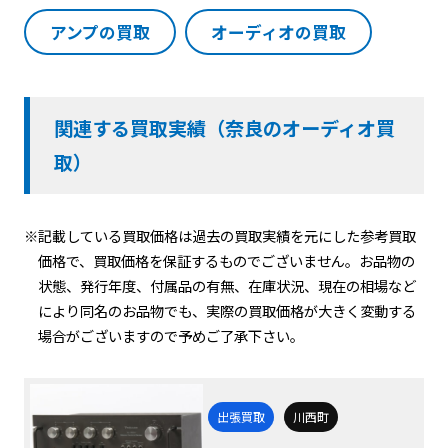
アンプの買取
オーディオの買取
関連する買取実績（奈良のオーディオ買
取）
※記載している買取価格は過去の買取実績を元にした参考買取
価格で、買取価格を保証するものでございません。お品物の
状態、発行年度、付属品の有無、在庫状況、現在の相場など
により同名のお品物でも、実際の買取価格が大きく変動する
場合がございますので予めご了承下さい。
出張買取
川西町