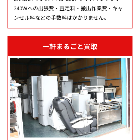
240Ｗへの出張費・査定料・搬出作業費・キャ
ンセル料などの手数料はかかりません。
一軒まるごと買取