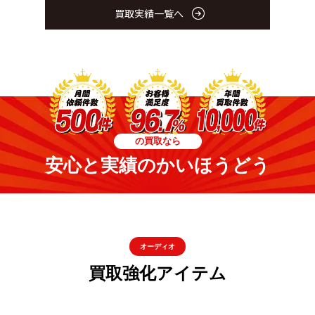
買取実績一覧へ
の買取なら
安心と実績のかいほうどう
オーディオ
買取強化アイテム