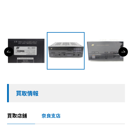
買取情報
買取店舗
奈良支店