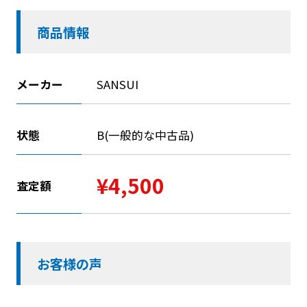
商品情報
メーカー
SANSUI
状態
B(一般的な中古品)
¥4,500
査定額
お客様の声