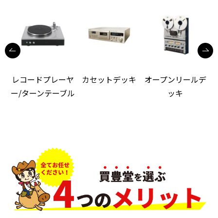
レコードプレーヤ
カセットデッキ
オープンリールデ
ー/ターンテーブル
ッキ