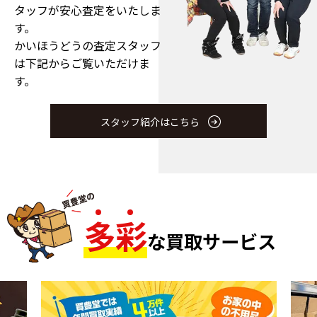
タッフが安心査定をいたしま
す。
かいほうどうの査定スタッフ
は下記からご覧いただけま
す。
スタッフ紹介はこちら
多
彩
な買取サービス