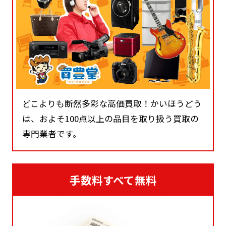
どこよりも断然多彩な高価買取！かいほうどう
は、およそ100点以上の品目を取り扱う買取の
専門業者です。
手数料すべて無料