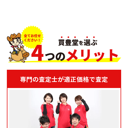
専門の査定士が適正価格で査定