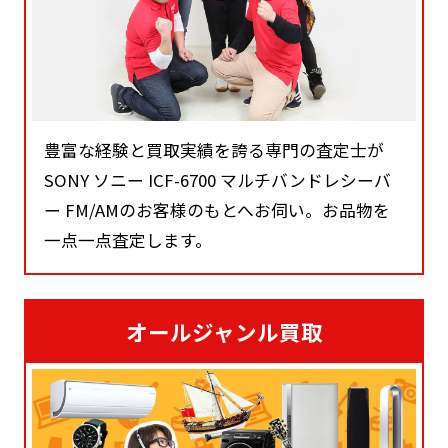
豊富な経験と買取実績を誇る専門の査定士が
SONY ソニー ICF-6700 マルチバンドレシーバ
ー FM/AMのお客様のもとへお伺い。お品物を
一点一点査定します。
オールジャンル買取