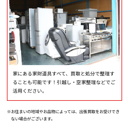
家にある家財道具すべて、買取と処分で整理す
ることも可能です！引越し・空家整理などでご
活用ください。
※お住まいの地域やお品物によっては、出張買取をお受けでき
ない場合がございます。