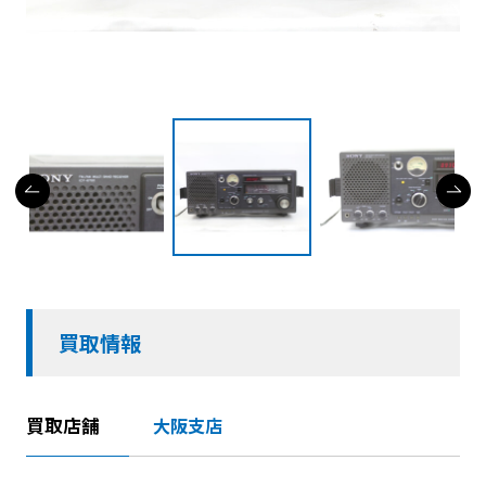
買取情報
買取店舗
大阪支店