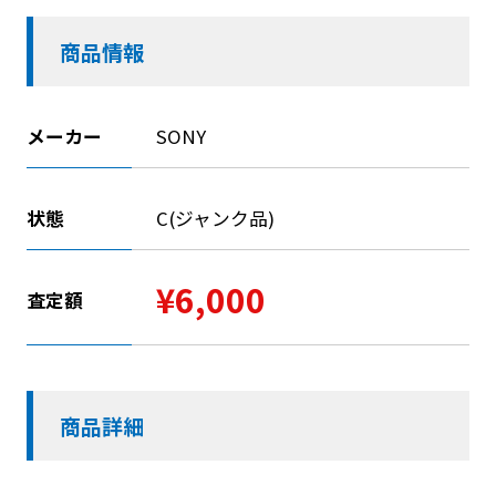
商品情報
メーカー
SONY
状態
C(ジャンク品)
¥6,000
査定額
商品詳細