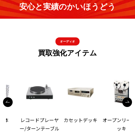
安心と実績のかいほうどう
オーディオ
買取強化アイテム
レコードプレーヤ
カセットデッキ
オープンリールデ
ー/ターンテーブル
ッキ