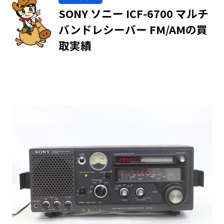
SONY ソニー ICF-6700 マルチ
バンドレシーバー FM/AMの買
取実績