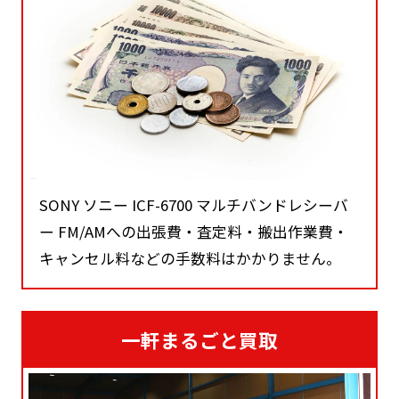
SONY ソニー ICF-6700 マルチバンドレシーバ
ー FM/AMへの出張費・査定料・搬出作業費・
キャンセル料などの手数料はかかりません。
一軒まるごと買取