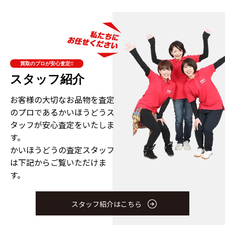
買取のプロが安心査定!!
スタッフ紹介
お客様の大切なお品物を査定
のプロである
かいほうどうス
タッフが安心査定をいたしま
す。
かいほうどうの査定スタッフ
は下記からご覧いただけま
す。
スタッフ紹介はこちら