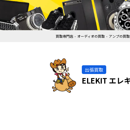
買取専門店
オーディオの買取
アンプの買取
出張買取
ELEKIT 