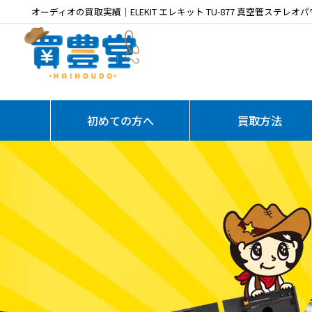
オーディオの買取実績｜ELEKIT エレキット TU-877 真空管ステレ
初めての方へ
買取方法