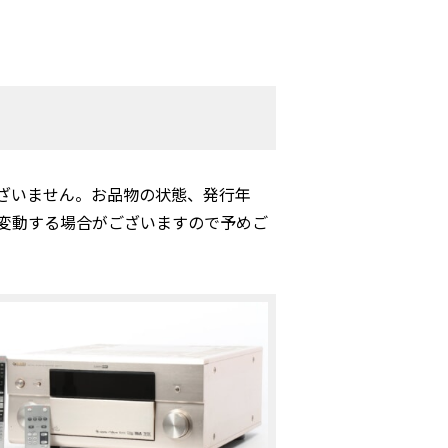
ざいません。お品物の状態、発行年
変動する場合がございますので予めご