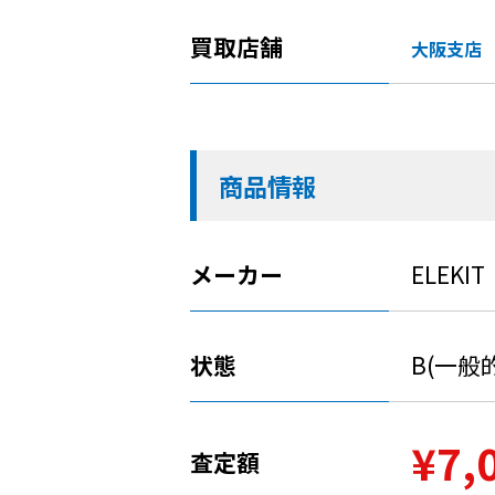
買取店舗
大阪支店
商品情報
メーカー
ELEKIT
状態
B(一般
¥7,
査定額