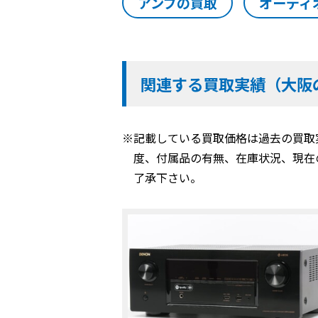
アンプの買取
オーディ
関連する買取実績（大阪
※記載している買取価格は過去の買取
度、付属品の有無、在庫状況、現在
了承下さい。