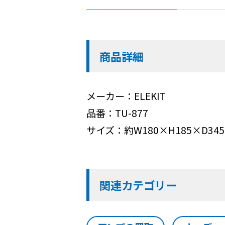
商品詳細
メーカー：ELEKIT
品番：TU-877
サイズ：約W180×H185×D34
関連カテゴリー