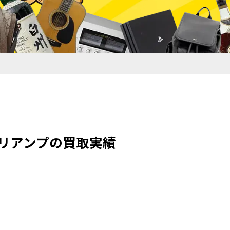
ープリアンプの買取実績