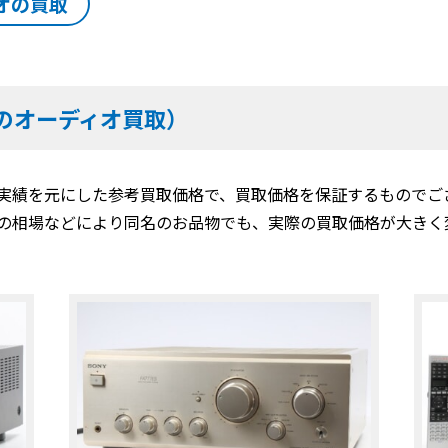
オの買取
のオーディオ買取）
実績を元にした参考買取価格で、買取価格を保証するものでご
の相場などにより同名のお品物でも、実際の買取価格が大きく