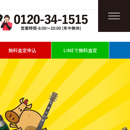
無料査定申込
LINEで無料査定