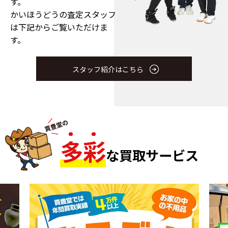
す。
かいほうどうの査定スタッフ
は下記からご覧いただけま
す。
スタッフ紹介はこちら
多
彩
な買取サービス