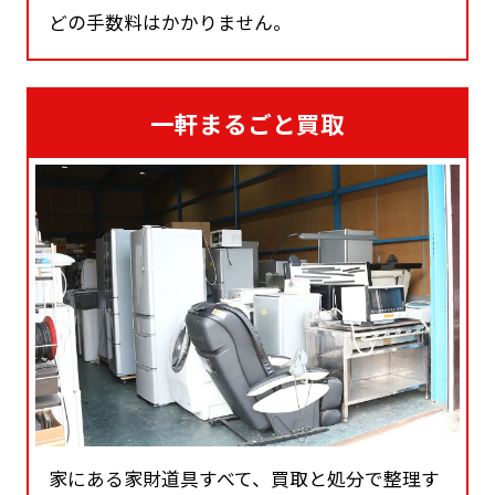
どの手数料はかかりません。
一軒まるごと買取
家にある家財道具すべて、買取と処分で整理す