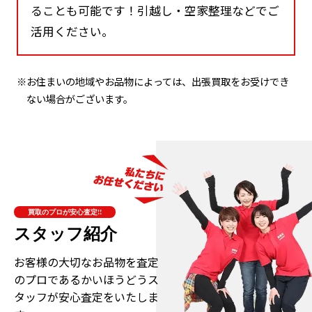
ることも可能です！引越し・空家整理などでご
活用ください。
※お住まいの地域やお品物によっては、出張買取をお受けでき
ない場合がございます。
買取のプロが安心査定!!
スタッフ紹介
お客様の大切なお品物を査定
のプロである
かいほうどうス
タッフが安心査定をいたしま