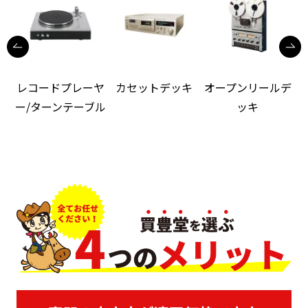
レコードプレーヤ
カセットデッキ
オープンリールデ
ー/ターンテーブル
ッキ