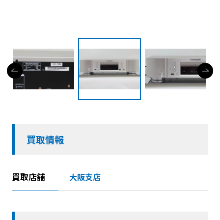
買取情報
買取店舗
大阪支店