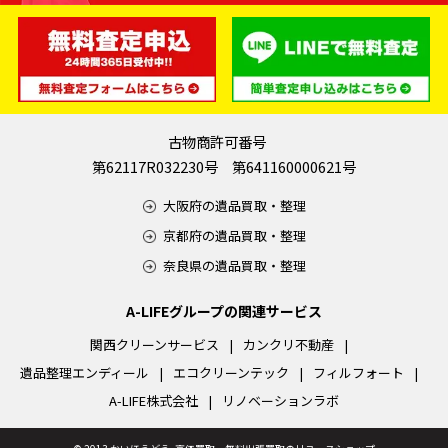
古物商許可番号
第62117R032230号 第641160000621号
大阪府の遺品買取・整理
京都府の遺品買取・整理
奈良県の遺品買取・整理
A-LIFEグループの関連サービス
関西クリーンサービス
カンクリ不動産
遺品整理エンディール
エコクリーンテック
フィルフォート
A-LIFE株式会社
リノベーションラボ