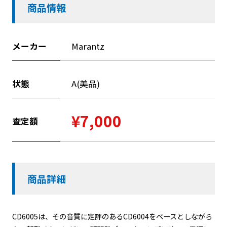
商品情報
メーカー
Marantz
状態
A(美品)
¥7,000
査定額
商品詳細
CD6005は、その音質に定評のあるCD6004をベースとしながら