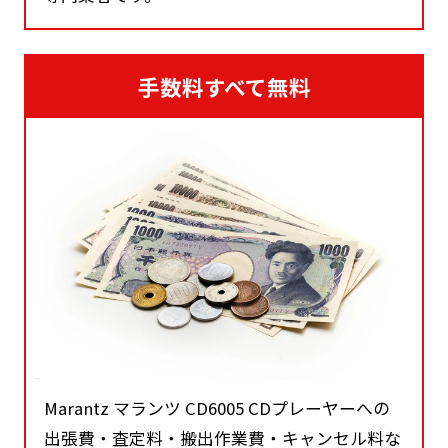
手数料すべて無料
Marantz マランツ CD6005 CDプレーヤーへの
出張費・査定料・搬出作業費・キャンセル料な