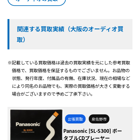
関連する買取実績（大阪のオーディオ買
取）
※記載している買取価格は過去の買取実績を元にした参考買取
価格で、買取価格を保証するものでございません。お品物の
状態、発行年度、付属品の有無、在庫状況、現在の相場など
により同名のお品物でも、実際の買取価格が大きく変動する
場合がございますので予めご了承下さい。
出張買取
泉佐野市
Panasonic [SL-S300] ポー
タブルCDプレーヤー