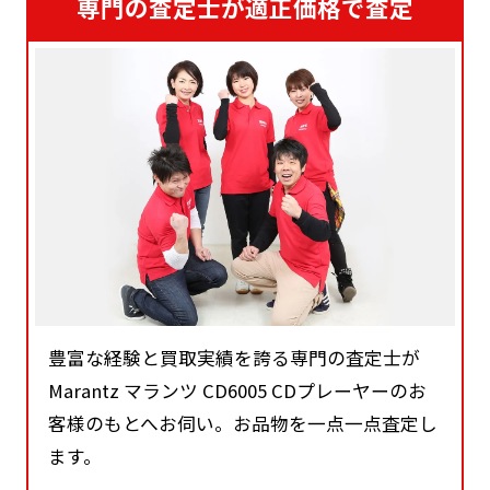
専門の査定士が適正価格で査定
豊富な経験と買取実績を誇る専門の査定士が
Marantz マランツ CD6005 CDプレーヤーのお
客様のもとへお伺い。お品物を一点一点査定し
ます。