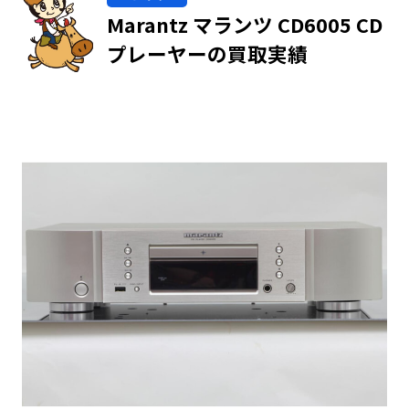
Marantz マランツ CD6005 CD
プレーヤーの買取実績