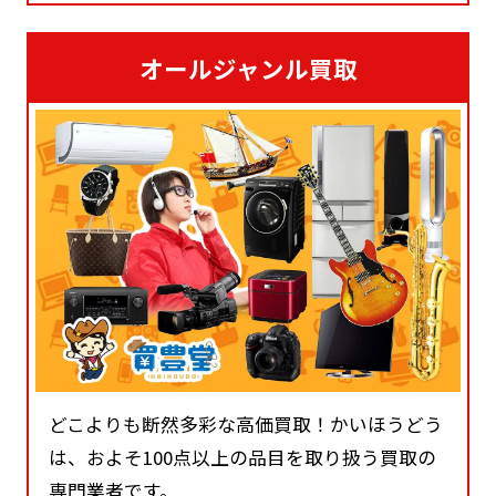
オールジャンル買取
どこよりも断然多彩な高価買取！かいほうどう
は、およそ100点以上の品目を取り扱う買取の
専門業者です。