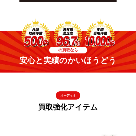
の買取なら
安心と実績のかいほうどう
オーディオ
買取強化アイテム