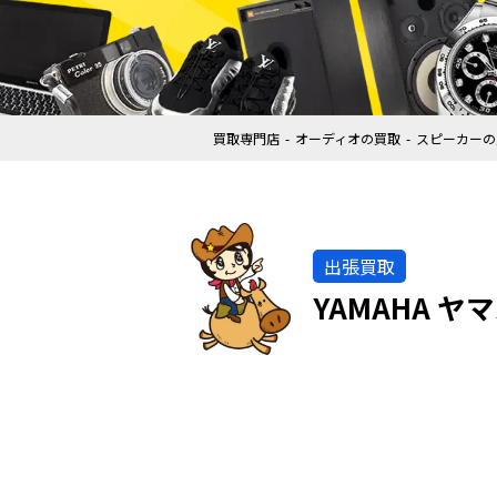
買取専門店
オーディオの買取
スピーカーの
出張買取
YAMAHA ヤ