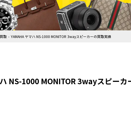
買取
YAMAHA ヤマハ NS-1000 MONITOR 3wayスピーカーの買取実績
マハ NS-1000 MONITOR 3wayスピ