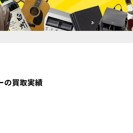
ーカーの買取実績