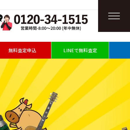
無料査定申込
LINEで無料査定