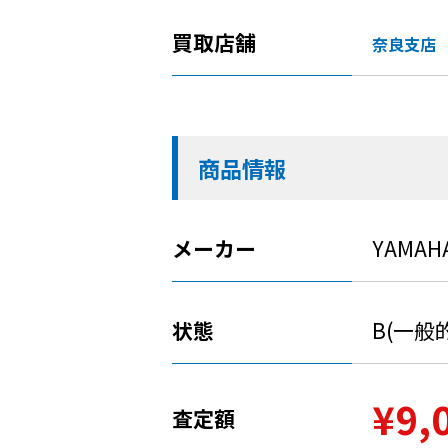
買取店舗
奈良支店
商品情報
メーカー
YAMAH
状態
B(一般
¥9,
査定額